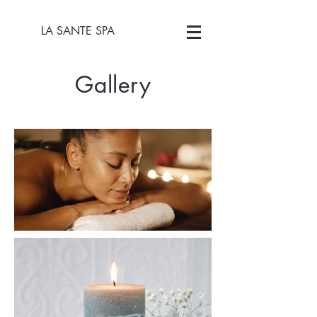
LA SANTE SPA
Gallery